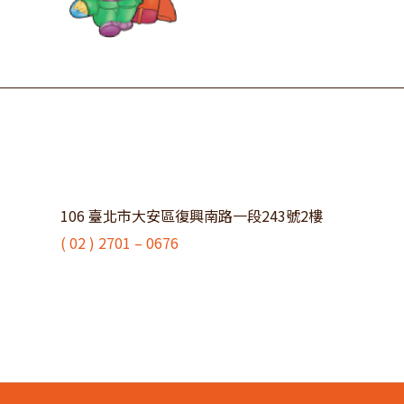
106 臺北市大安區復興南路一段243號2樓
( 02 ) 2701 – 0676