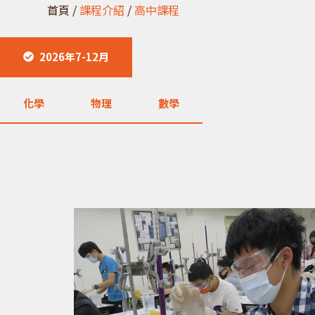
首頁 /
課程介紹
/
高中課程
2026年7-12月
化學
物理
數學