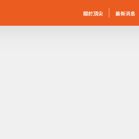
關於頂尖
最新消息