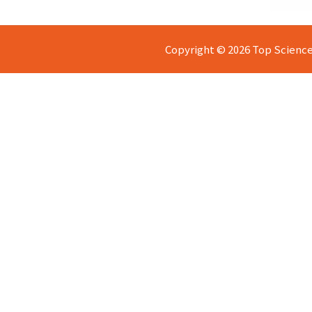
Copyright © 2026 Top Science E