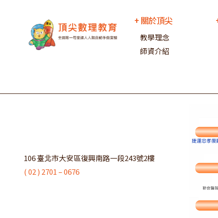
+ 關於頂尖
教學理念
師資介紹
106 臺北市大安區復興南路一段243號2樓
( 02 ) 2701 – 0676